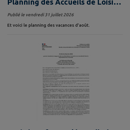
Planning des Accueils de Loisirs
- Août
Publié le vendredi 31 juillet 2026
Et voici le planning des vacances d'août.