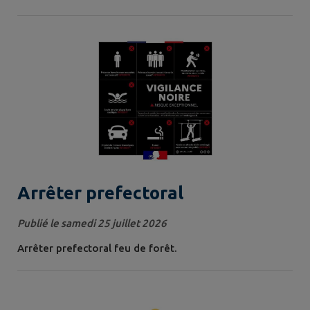
Mers.
Arrêter prefectoral
Publié le samedi 25 juillet 2026
Arrêter prefectoral feu de forêt.