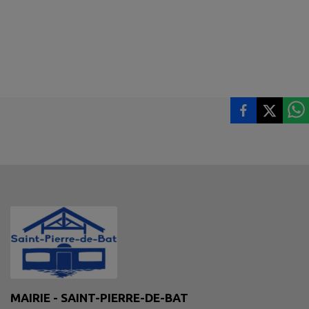
MAIRIE - SAINT-PIERRE-DE-BAT