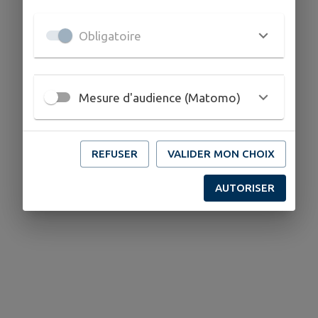
Obligatoire
Mesure d'audience (Matomo)
REFUSER
VALIDER MON CHOIX
AUTORISER